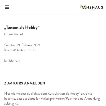
„Tanzen als Hobby“
(Erwachsene)
Sonntag, 21. Februar 2021
Kurszeit: 17:45 - 19:05
bei Michele
ZUM KURS ANMELDEN
Hiermit meldest du dich zu dem Kurs „Tanzen als Hobby“ an. Bitte
beachte, dass aus aktuellen Anlass pro Person/Paar nur eine Anmeldung
zulässig ist.