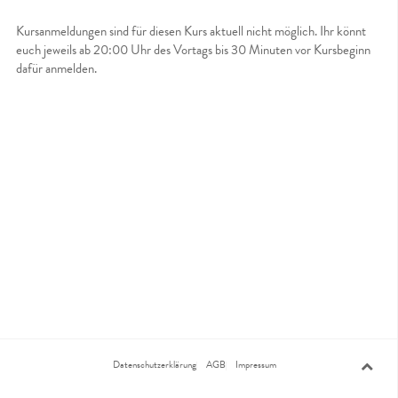
Kursanmeldungen sind für diesen Kurs aktuell nicht möglich. Ihr könnt
euch jeweils ab 20:00 Uhr des Vortags bis 30 Minuten vor Kursbeginn
dafür anmelden.
Datenschutzerklärung
AGB
Impressum