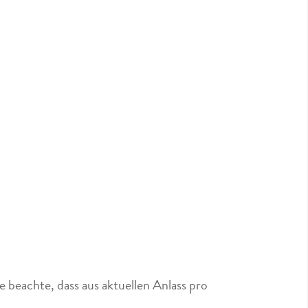
 beachte, dass aus aktuellen Anlass pro