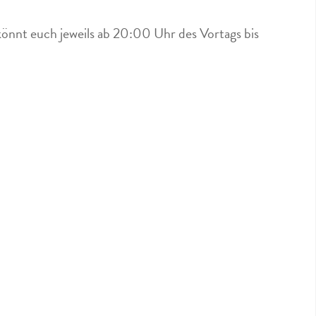
könnt euch jeweils ab 20:00 Uhr des Vortags bis