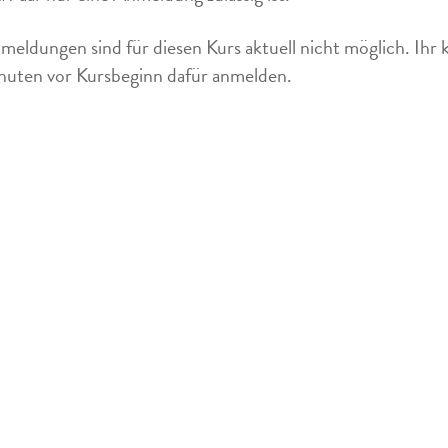
meldungen sind für diesen Kurs aktuell nicht möglich. Ihr 
uten vor Kursbeginn dafür anmelden.