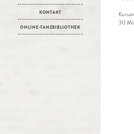
KONTAKT
Kursan
30 Min
ONLINE-TANZBIBLIOTHEK