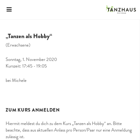
„Tanzen als Hobby“
(Erwachsene)
Sonntag, 1. November 2020
Kurszeit: 17:45 - 19:05
bei Michele
ZUM KURS ANMELDEN
Hiermit meldest du dich zu dem Kurs „Tanzen als Hobby“ an. Bitte
beachte, dass aus aktuellen Anlass pro Person/Paar nur eine Anmeldung
zulässig ist.