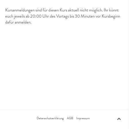
Kursanmeldungen sind für diesen Kurs aktuell nicht möglich. Ihr könnt
euch jeweils ab 20:00 Uhr des Vortags bis 30 Minuten vor Kursbeginn
dafür anmelden.
Datenschutzerklärung
AGB
Impressum