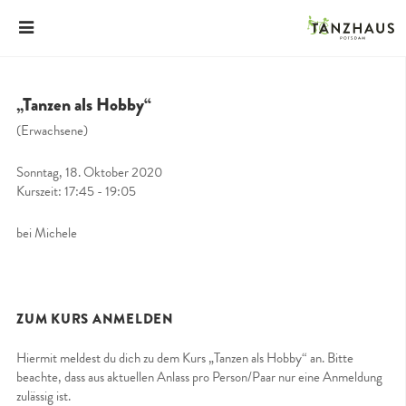
„Tanzen als Hobby“
(Erwachsene)
Sonntag, 18. Oktober 2020
Kurszeit: 17:45 - 19:05
bei Michele
ZUM KURS ANMELDEN
Hiermit meldest du dich zu dem Kurs „Tanzen als Hobby“ an. Bitte
beachte, dass aus aktuellen Anlass pro Person/Paar nur eine Anmeldung
zulässig ist.