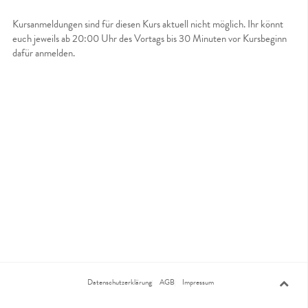
Kursanmeldungen sind für diesen Kurs aktuell nicht möglich. Ihr könnt
euch jeweils ab 20:00 Uhr des Vortags bis 30 Minuten vor Kursbeginn
dafür anmelden.
Datenschutzerklärung
AGB
Impressum