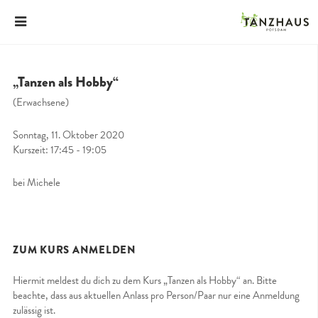
„Tanzen als Hobby“
(Erwachsene)
Sonntag, 11. Oktober 2020
Kurszeit: 17:45 - 19:05
bei Michele
ZUM KURS ANMELDEN
Hiermit meldest du dich zu dem Kurs „Tanzen als Hobby“ an. Bitte
beachte, dass aus aktuellen Anlass pro Person/Paar nur eine Anmeldung
zulässig ist.