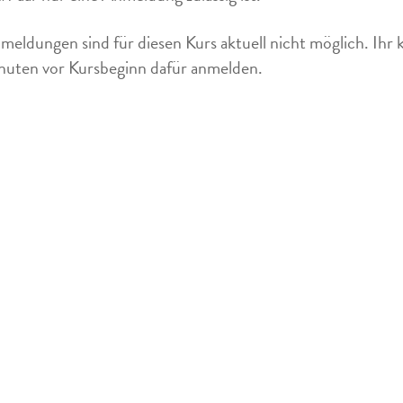
meldungen sind für diesen Kurs aktuell nicht möglich. Ihr 
uten vor Kursbeginn dafür anmelden.