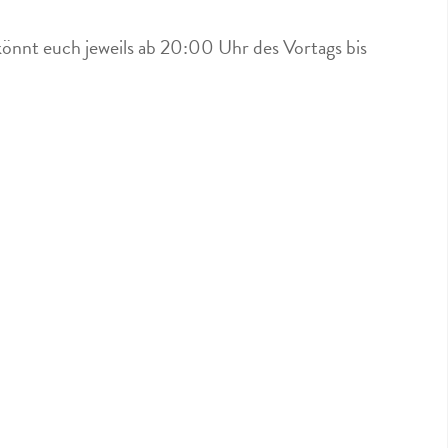
könnt euch jeweils ab 20:00 Uhr des Vortags bis