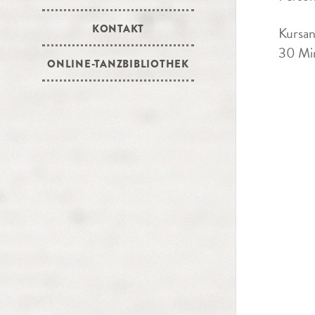
KONTAKT
Kursan
30 Min
ONLINE-TANZBIBLIOTHEK