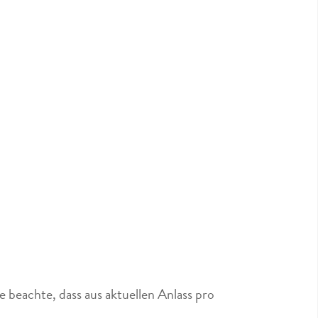
 beachte, dass aus aktuellen Anlass pro