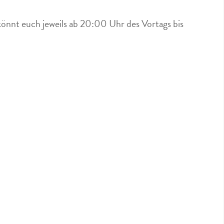
könnt euch jeweils ab 20:00 Uhr des Vortags bis