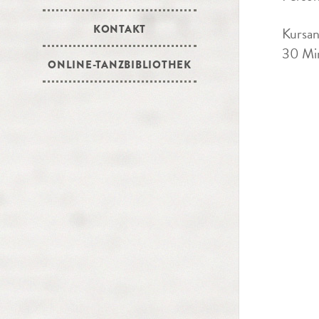
KONTAKT
Kursan
30 Min
ONLINE-TANZBIBLIOTHEK