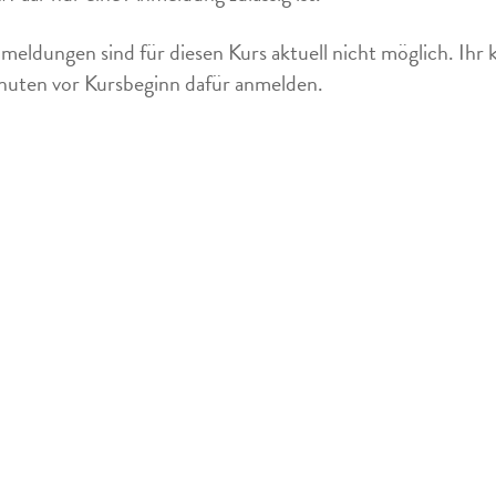
meldungen sind für diesen Kurs aktuell nicht möglich. Ihr 
uten vor Kursbeginn dafür anmelden.