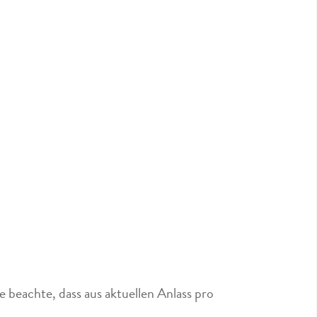
 beachte, dass aus aktuellen Anlass pro