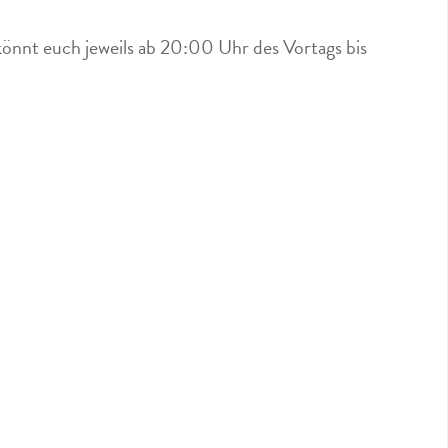
könnt euch jeweils ab 20:00 Uhr des Vortags bis