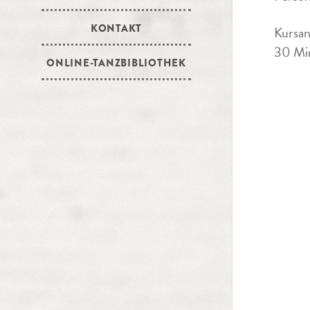
KONTAKT
Kursan
30 Min
ONLINE-TANZBIBLIOTHEK