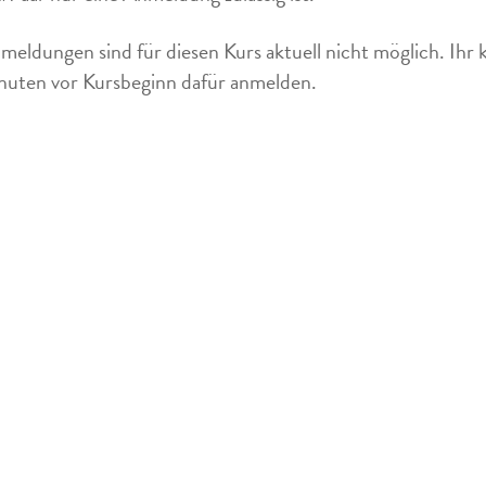
meldungen sind für diesen Kurs aktuell nicht möglich. Ihr 
uten vor Kursbeginn dafür anmelden.