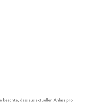
 beachte, dass aus aktuellen Anlass pro