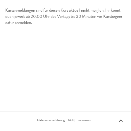
Kursanmeldungen sind für diesen Kurs aktuell nicht möglich. Ihr könnt
euch jeweils ab 20:00 Uhr des Vortags bis 30 Minuten vor Kursbeginn
dafür anmelden.
Datenschutzerklärung
AGB
Impressum