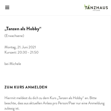
„Tanzen als Hobby“
(Erwachsene)
Montag, 21. Juni 2021
Kurszeit: 20:30 - 21:50
bei Michele
ZUM KURS ANMELDEN
Hiermit meldest du dich zu dem Kurs „Tanzen als Hobby“ an. Bitte
beachte, dass aus aktuellen Anlass pro Person/Paar nur eine Anmeldung
zulässig ist.