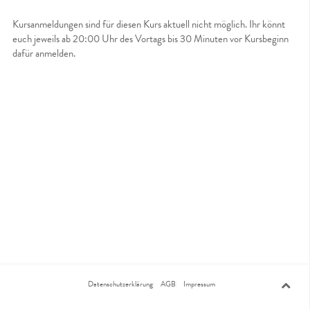
Kursanmeldungen sind für diesen Kurs aktuell nicht möglich. Ihr könnt
euch jeweils ab 20:00 Uhr des Vortags bis 30 Minuten vor Kursbeginn
dafür anmelden.
Datenschutzerklärung
AGB
Impressum