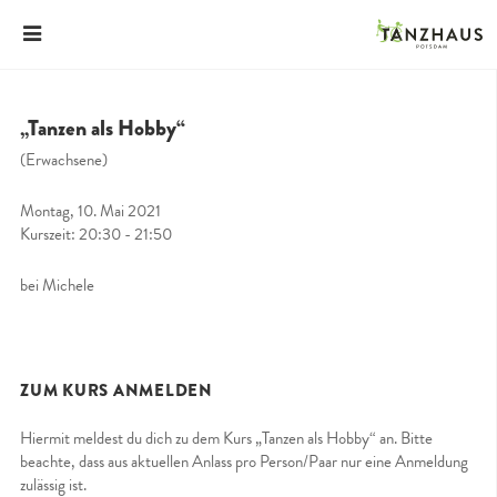
„Tanzen als Hobby“
(Erwachsene)
Montag, 10. Mai 2021
Kurszeit: 20:30 - 21:50
bei Michele
ZUM KURS ANMELDEN
Hiermit meldest du dich zu dem Kurs „Tanzen als Hobby“ an. Bitte
beachte, dass aus aktuellen Anlass pro Person/Paar nur eine Anmeldung
zulässig ist.