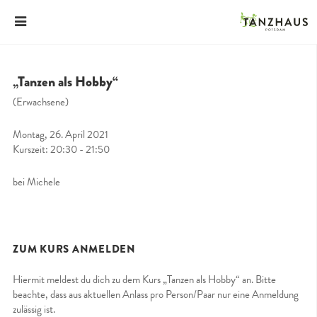
„Tanzen als Hobby“
(Erwachsene)
Montag, 26. April 2021
Kurszeit: 20:30 - 21:50
bei Michele
ZUM KURS ANMELDEN
Hiermit meldest du dich zu dem Kurs „Tanzen als Hobby“ an. Bitte
beachte, dass aus aktuellen Anlass pro Person/Paar nur eine Anmeldung
zulässig ist.