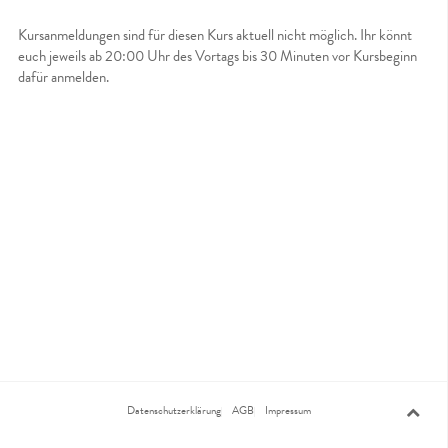
Kursanmeldungen sind für diesen Kurs aktuell nicht möglich. Ihr könnt
euch jeweils ab 20:00 Uhr des Vortags bis 30 Minuten vor Kursbeginn
dafür anmelden.
Datenschutzerklärung
AGB
Impressum