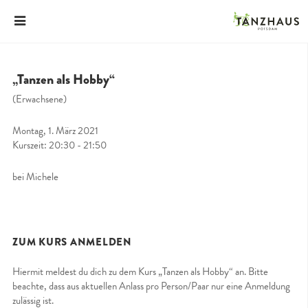
„Tanzen als Hobby“
(Erwachsene)
Montag, 1. März 2021
Kurszeit: 20:30 - 21:50
bei Michele
ZUM KURS ANMELDEN
Hiermit meldest du dich zu dem Kurs „Tanzen als Hobby“ an. Bitte
beachte, dass aus aktuellen Anlass pro Person/Paar nur eine Anmeldung
zulässig ist.