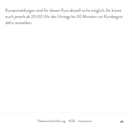
Kursanmeldungen sind für diesen Kurs aktuell nicht möglich. Ihr könnt
euch jeweils ab 20:00 Uhr des Vortags bis 30 Minuten vor Kursbeginn
dafür anmelden.
Datenschutzerklärung
AGB
Impressum