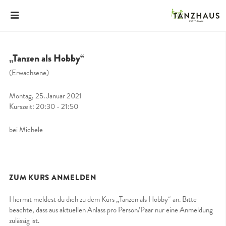
„Tanzen als Hobby“
(Erwachsene)
Montag, 25. Januar 2021
Kurszeit: 20:30 - 21:50
bei Michele
ZUM KURS ANMELDEN
Hiermit meldest du dich zu dem Kurs „Tanzen als Hobby“ an. Bitte
beachte, dass aus aktuellen Anlass pro Person/Paar nur eine Anmeldung
zulässig ist.