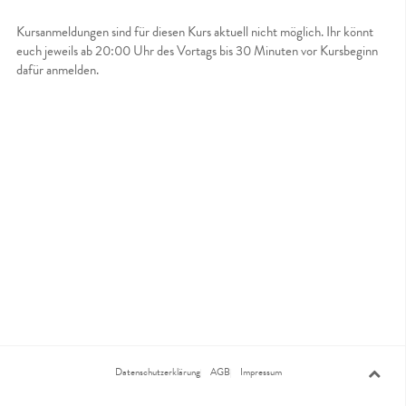
Kursanmeldungen sind für diesen Kurs aktuell nicht möglich. Ihr könnt
euch jeweils ab 20:00 Uhr des Vortags bis 30 Minuten vor Kursbeginn
dafür anmelden.
Datenschutzerklärung
AGB
Impressum