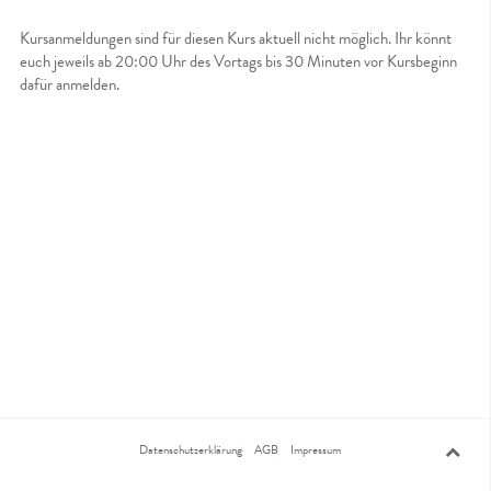
Kursanmeldungen sind für diesen Kurs aktuell nicht möglich. Ihr könnt
euch jeweils ab 20:00 Uhr des Vortags bis 30 Minuten vor Kursbeginn
dafür anmelden.
Datenschutzerklärung
AGB
Impressum