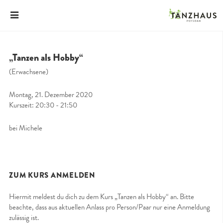
„Tanzen als Hobby“
(Erwachsene)
Montag, 21. Dezember 2020
Kurszeit: 20:30 - 21:50
bei Michele
ZUM KURS ANMELDEN
Hiermit meldest du dich zu dem Kurs „Tanzen als Hobby“ an. Bitte
beachte, dass aus aktuellen Anlass pro Person/Paar nur eine Anmeldung
zulässig ist.