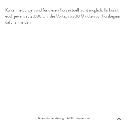
Kursanmeldungen sind für diesen Kurs aktuell nicht möglich. Ihr könnt
euch jeweils ab 20:00 Uhr des Vortags bis 30 Minuten vor Kursbeginn
dafür anmelden.
Datenschutzerklärung
AGB
Impressum