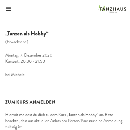
„Tanzen als Hobby“
(Erwachsene)
Montag, 7. Dezember 2020
Kurszeit: 20:30 - 21:50
bei Michele
ZUM KURS ANMELDEN
Hiermit meldest du dich zu dem Kurs „Tanzen als Hobby“ an. Bitte
beachte, dass aus aktuellen Anlass pro Person/Paar nur eine Anmeldung
zulässig ist.