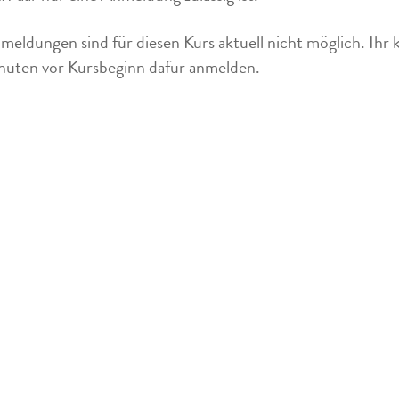
meldungen sind für diesen Kurs aktuell nicht möglich. Ihr 
uten vor Kursbeginn dafür anmelden.