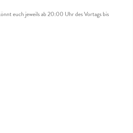
könnt euch jeweils ab 20:00 Uhr des Vortags bis