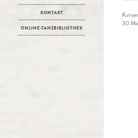
KONTAKT
Kursan
30 Min
ONLINE-TANZBIBLIOTHEK