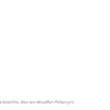
 beachte, dass aus aktuellen Anlass pro