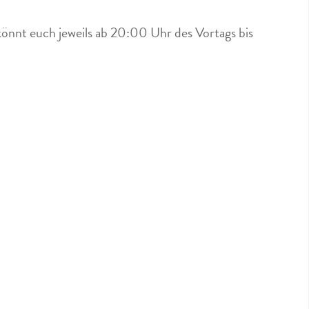
könnt euch jeweils ab 20:00 Uhr des Vortags bis