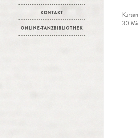
KONTAKT
Kursan
30 Min
ONLINE-TANZBIBLIOTHEK