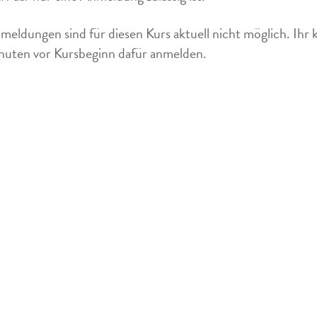
meldungen sind für diesen Kurs aktuell nicht möglich. Ihr 
uten vor Kursbeginn dafür anmelden.