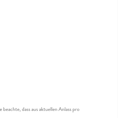
 beachte, dass aus aktuellen Anlass pro