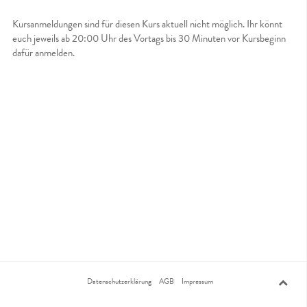
Kursanmeldungen sind für diesen Kurs aktuell nicht möglich. Ihr könnt
euch jeweils ab 20:00 Uhr des Vortags bis 30 Minuten vor Kursbeginn
dafür anmelden.
Datenschutzerklärung
AGB
Impressum