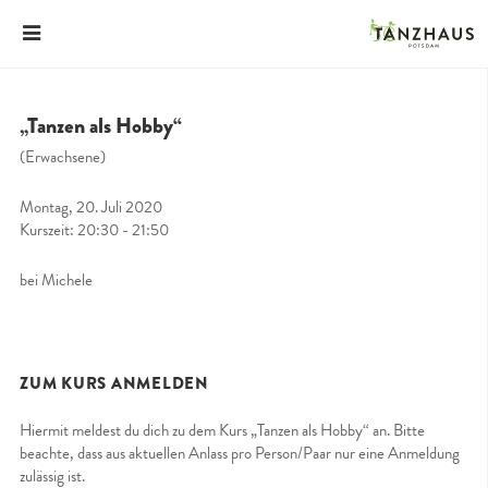
„Tanzen als Hobby“
(Erwachsene)
Montag, 20. Juli 2020
Kurszeit: 20:30 - 21:50
bei Michele
ZUM KURS ANMELDEN
Hiermit meldest du dich zu dem Kurs „Tanzen als Hobby“ an. Bitte
beachte, dass aus aktuellen Anlass pro Person/Paar nur eine Anmeldung
zulässig ist.