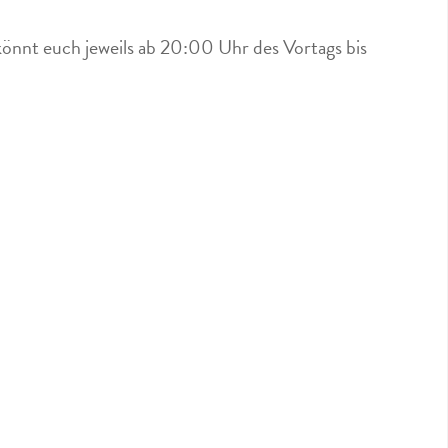
könnt euch jeweils ab 20:00 Uhr des Vortags bis