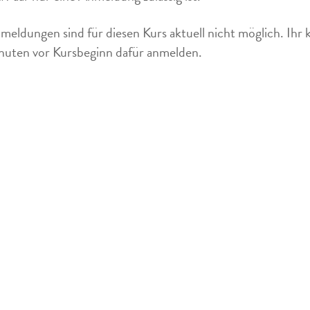
meldungen sind für diesen Kurs aktuell nicht möglich. Ihr 
uten vor Kursbeginn dafür anmelden.