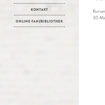
KONTAKT
Kursan
30 Min
ONLINE-TANZBIBLIOTHEK