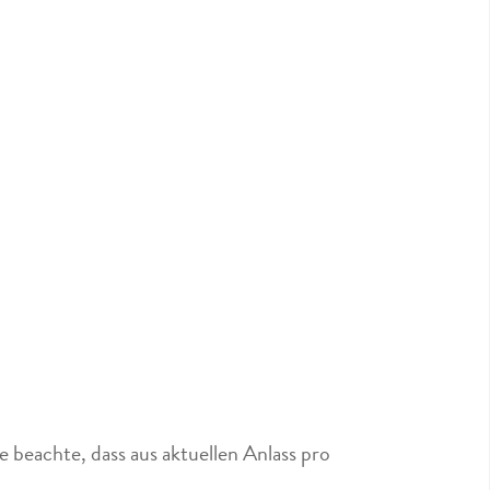
 beachte, dass aus aktuellen Anlass pro