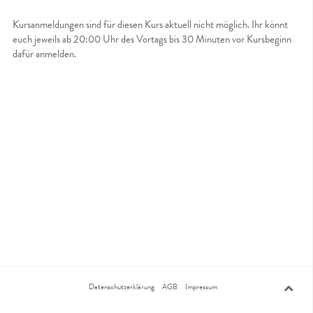
Kursanmeldungen sind für diesen Kurs aktuell nicht möglich. Ihr könnt
euch jeweils ab 20:00 Uhr des Vortags bis 30 Minuten vor Kursbeginn
dafür anmelden.
Datenschutzerklärung
AGB
Impressum