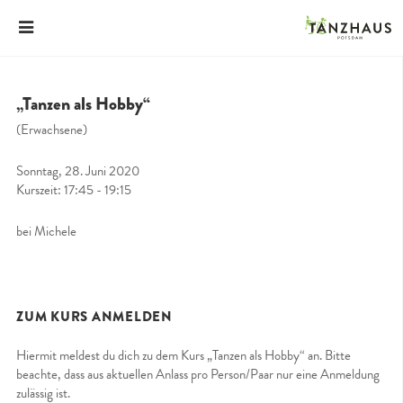
„Tanzen als Hobby“
(Erwachsene)
Sonntag, 28. Juni 2020
Kurszeit: 17:45 - 19:15
bei Michele
ZUM KURS ANMELDEN
Hiermit meldest du dich zu dem Kurs „Tanzen als Hobby“ an. Bitte
beachte, dass aus aktuellen Anlass pro Person/Paar nur eine Anmeldung
zulässig ist.