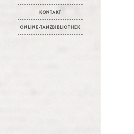
KONTAKT
ONLINE-TANZBIBLIOTHEK