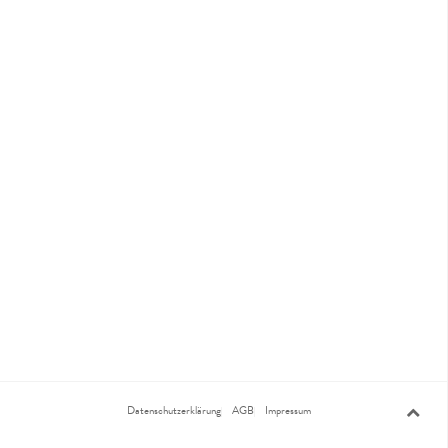
Datenschutzerklärung
AGB
Impressum