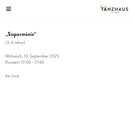
„Superminis“
(3-4 Jahre)
Mittwoch, 10. September 2025
Kurszeit: 17:00 - 17:45
bei Juna