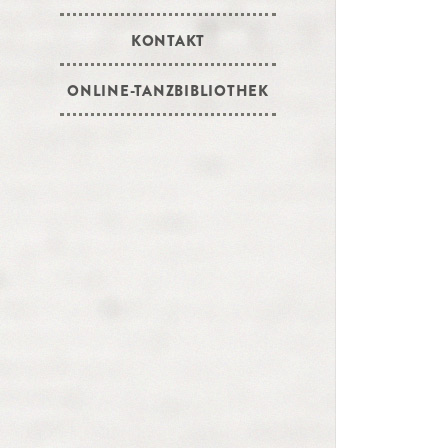
KONTAKT
ONLINE-TANZBIBLIOTHEK