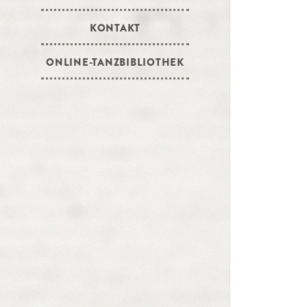
KONTAKT
ONLINE-TANZBIBLIOTHEK