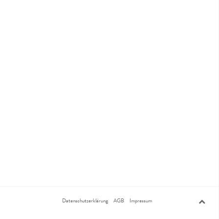
Datenschutzerklärung
AGB
Impressum