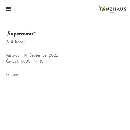
„Superminis“
(3-4 Jahre)
Mittwoch, 14. September 2022
Kurszeit: 17:00 - 17:45
bei Juna