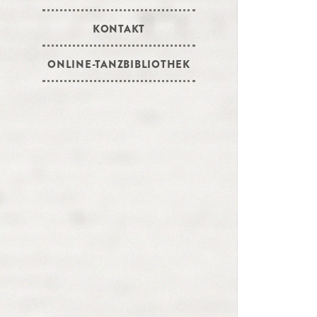
KONTAKT
ONLINE-TANZBIBLIOTHEK