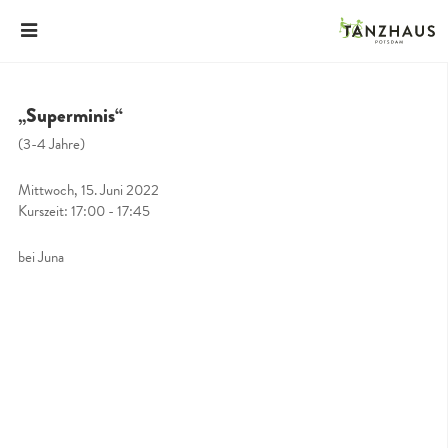
„Superminis“
(3-4 Jahre)
Mittwoch, 15. Juni 2022
Kurszeit: 17:00 - 17:45
bei Juna