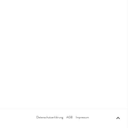
Datenschutzerklärung
AGB
Impressum