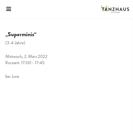
„Superminis“
(3-4 Jahre)
Mittwoch, 2. März 2022
Kurszeit: 17:00 - 17:45
bei Juna