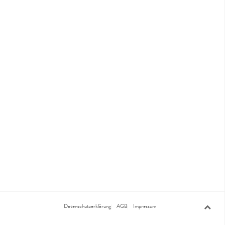
Datenschutzerklärung
AGB
Impressum