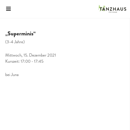
„Superminis“
(3-4 Jahre)
Mittwoch, 15. Dezember 2021
Kurszeit: 17:00 - 17:45
bei Juna