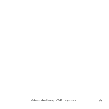
Datenschutzerklärung
AGB
Impressum