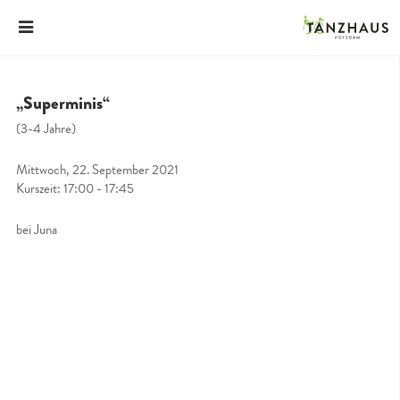
„Superminis“
(3-4 Jahre)
Mittwoch, 22. September 2021
Kurszeit: 17:00 - 17:45
bei Juna