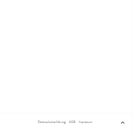
Datenschutzerklärung
AGB
Impressum