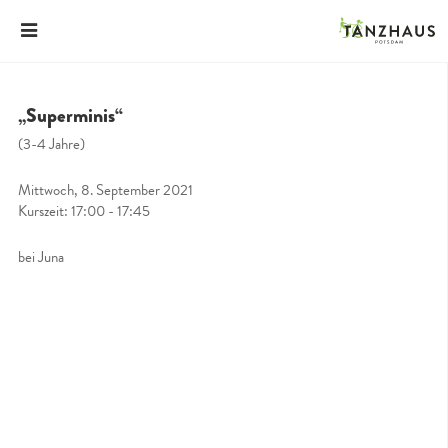
„Superminis“
(3-4 Jahre)
Mittwoch, 8. September 2021
Kurszeit: 17:00 - 17:45
bei Juna