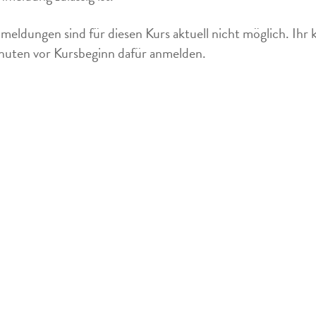
meldungen sind für diesen Kurs aktuell nicht möglich. Ihr 
uten vor Kursbeginn dafür anmelden.