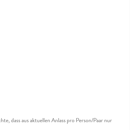
hte, dass aus aktuellen Anlass pro Person/Paar nur