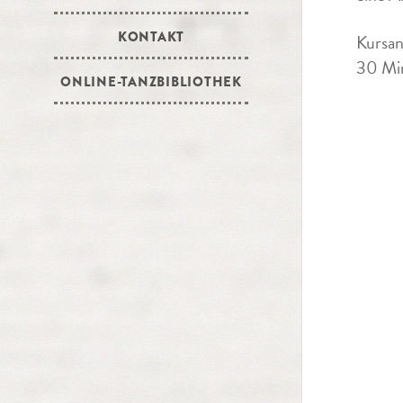
KONTAKT
Kursan
30 Min
ONLINE-TANZBIBLIOTHEK