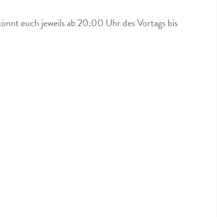
könnt euch jeweils ab 20:00 Uhr des Vortags bis