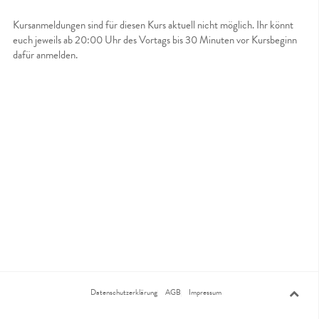
Kursanmeldungen sind für diesen Kurs aktuell nicht möglich. Ihr könnt
euch jeweils ab 20:00 Uhr des Vortags bis 30 Minuten vor Kursbeginn
dafür anmelden.
Datenschutzerklärung
AGB
Impressum