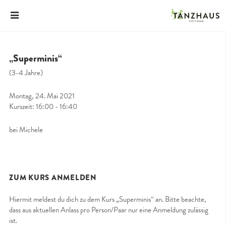
„Superminis“
(3-4 Jahre)
Montag, 24. Mai 2021
Kurszeit: 16:00 - 16:40
bei Michele
ZUM KURS ANMELDEN
Hiermit meldest du dich zu dem Kurs „Superminis“ an. Bitte beachte,
dass aus aktuellen Anlass pro Person/Paar nur eine Anmeldung zulässig
ist.