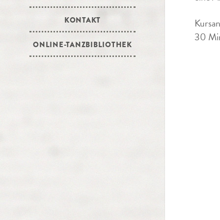
KONTAKT
Kursan
30 Min
ONLINE-TANZBIBLIOTHEK