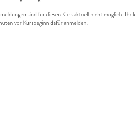
meldungen sind für diesen Kurs aktuell nicht möglich. Ihr 
uten vor Kursbeginn dafür anmelden.