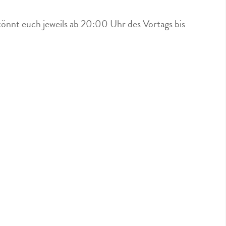
könnt euch jeweils ab 20:00 Uhr des Vortags bis