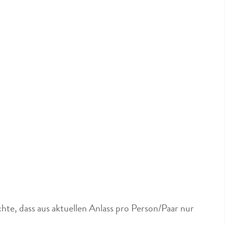
hte, dass aus aktuellen Anlass pro Person/Paar nur