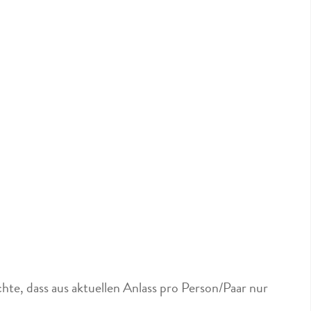
hte, dass aus aktuellen Anlass pro Person/Paar nur