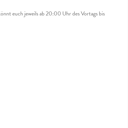
könnt euch jeweils ab 20:00 Uhr des Vortags bis