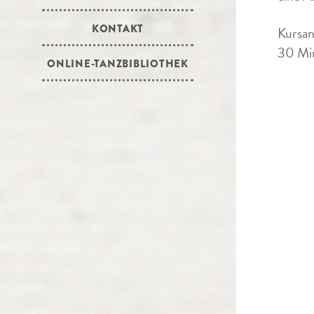
KONTAKT
Kursan
30 Min
ONLINE-TANZBIBLIOTHEK