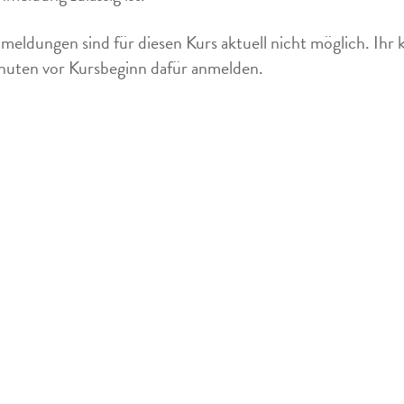
meldungen sind für diesen Kurs aktuell nicht möglich. Ihr 
uten vor Kursbeginn dafür anmelden.