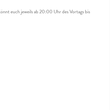
könnt euch jeweils ab 20:00 Uhr des Vortags bis