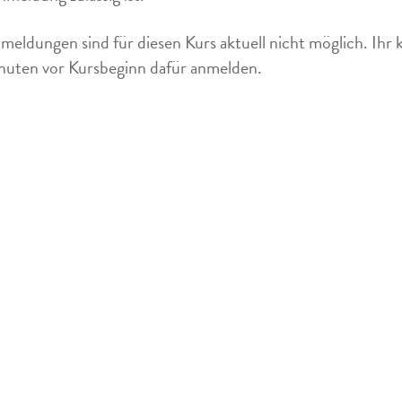
meldungen sind für diesen Kurs aktuell nicht möglich. Ihr 
uten vor Kursbeginn dafür anmelden.