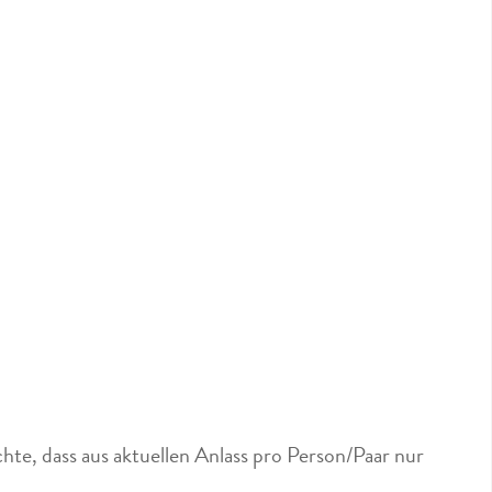
hte, dass aus aktuellen Anlass pro Person/Paar nur