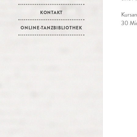
KONTAKT
Kursan
30 Min
ONLINE-TANZBIBLIOTHEK