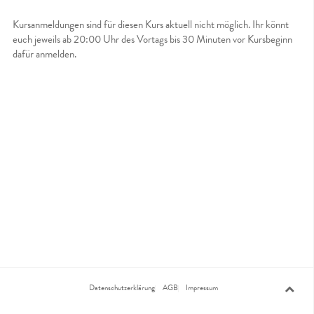
Kursanmeldungen sind für diesen Kurs aktuell nicht möglich. Ihr könnt
euch jeweils ab 20:00 Uhr des Vortags bis 30 Minuten vor Kursbeginn
dafür anmelden.
Datenschutzerklärung
AGB
Impressum