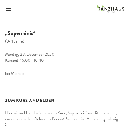
„Superminis“
(3-4 Jahre)
Montag, 28. Dezember 2020
Kurszeit: 16:00 - 16:40
bei Michele
ZUM KURS ANMELDEN
Hiermit meldest du dich zu dem Kurs „Superminis“ an. Bitte beachte,
dass aus aktuellen Anlass pro Person/Paar nur eine Anmeldung zulässig
ist.