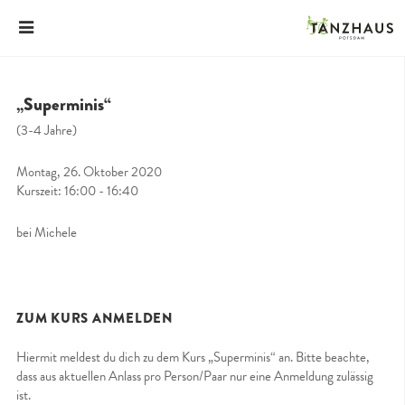
„Superminis“
(3-4 Jahre)
Montag, 26. Oktober 2020
Kurszeit: 16:00 - 16:40
bei Michele
ZUM KURS ANMELDEN
Hiermit meldest du dich zu dem Kurs „Superminis“ an. Bitte beachte,
dass aus aktuellen Anlass pro Person/Paar nur eine Anmeldung zulässig
ist.