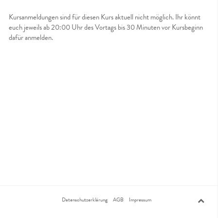
Kursanmeldungen sind für diesen Kurs aktuell nicht möglich. Ihr könnt
euch jeweils ab 20:00 Uhr des Vortags bis 30 Minuten vor Kursbeginn
dafür anmelden.
Datenschutzerklärung
AGB
Impressum