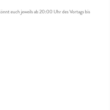
könnt euch jeweils ab 20:00 Uhr des Vortags bis