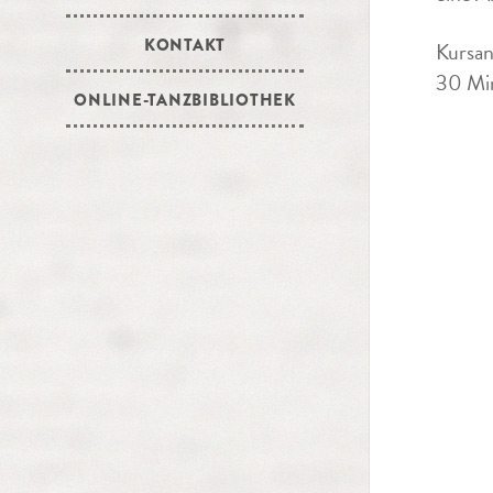
KONTAKT
Kursan
30 Min
ONLINE-TANZBIBLIOTHEK