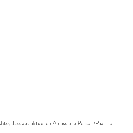
hte, dass aus aktuellen Anlass pro Person/Paar nur