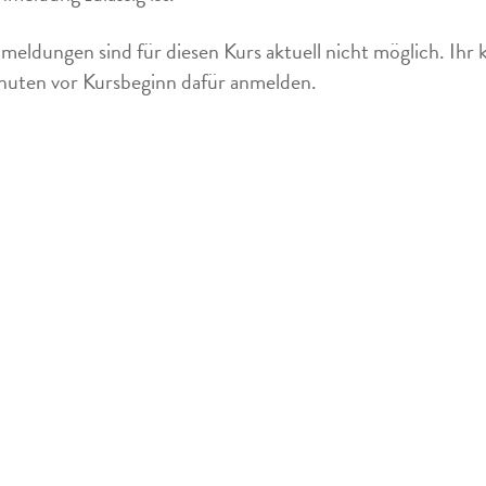
meldungen sind für diesen Kurs aktuell nicht möglich. Ihr 
uten vor Kursbeginn dafür anmelden.