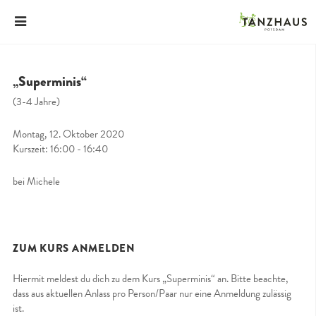
„Superminis“
(3-4 Jahre)
Montag, 12. Oktober 2020
Kurszeit: 16:00 - 16:40
bei Michele
ZUM KURS ANMELDEN
Hiermit meldest du dich zu dem Kurs „Superminis“ an. Bitte beachte,
dass aus aktuellen Anlass pro Person/Paar nur eine Anmeldung zulässig
ist.