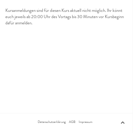
Kursanmeldungen sind für diesen Kurs aktuell nicht möglich. Ihr könnt
euch jeweils ab 20:00 Uhr des Vortags bis 30 Minuten vor Kursbeginn
dafür anmelden.
Datenschutzerklärung
AGB
Impressum