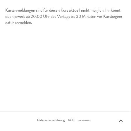
Kursanmeldungen sind für diesen Kurs aktuell nicht möglich. Ihr könnt
euch jeweils ab 20:00 Uhr des Vortags bis 30 Minuten vor Kursbeginn
dafür anmelden.
Datenschutzerklärung
AGB
Impressum