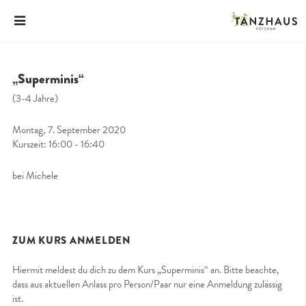
„Superminis“
(3-4 Jahre)
Montag, 7. September 2020
Kurszeit: 16:00 - 16:40
bei Michele
ZUM KURS ANMELDEN
Hiermit meldest du dich zu dem Kurs „Superminis“ an. Bitte beachte,
dass aus aktuellen Anlass pro Person/Paar nur eine Anmeldung zulässig
ist.