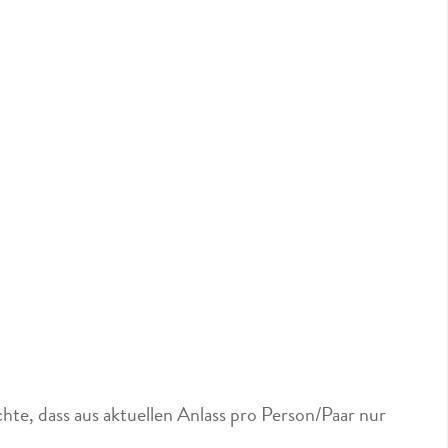
hte, dass aus aktuellen Anlass pro Person/Paar nur