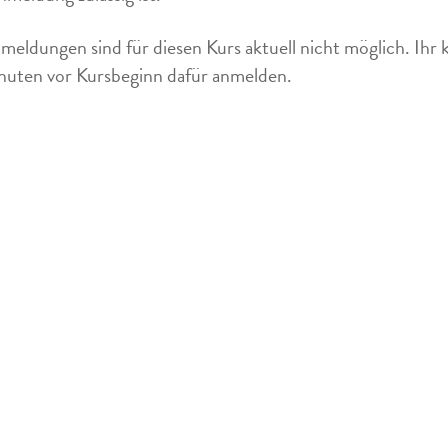
meldungen sind für diesen Kurs aktuell nicht möglich. Ihr 
uten vor Kursbeginn dafür anmelden.