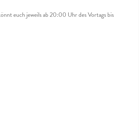
könnt euch jeweils ab 20:00 Uhr des Vortags bis