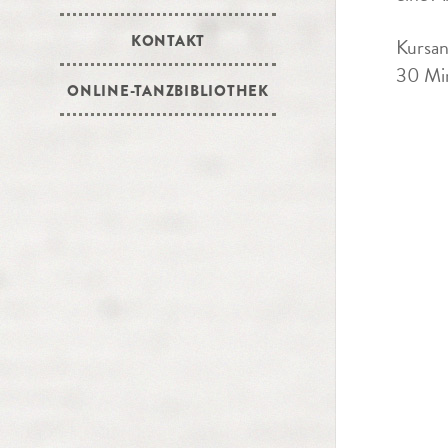
KONTAKT
Kursan
30 Min
ONLINE-TANZBIBLIOTHEK