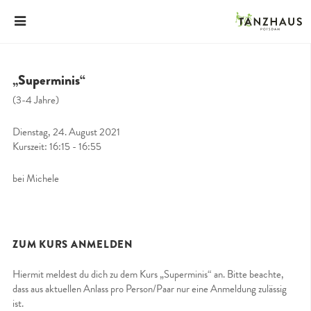
„Superminis“
(3-4 Jahre)
Dienstag, 24. August 2021
Kurszeit: 16:15 - 16:55
bei Michele
ZUM KURS ANMELDEN
Hiermit meldest du dich zu dem Kurs „Superminis“ an. Bitte beachte,
dass aus aktuellen Anlass pro Person/Paar nur eine Anmeldung zulässig
ist.