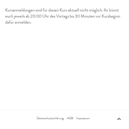
Kursanmeldungen sind für diesen Kurs aktuell nicht möglich. Ihr könnt
euch jeweils ab 20:00 Uhr des Vortags bis 30 Minuten vor Kursbeginn
dafür anmelden.
Datenschutzerklärung
AGB
Impressum