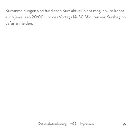
Kursanmeldungen sind für diesen Kurs aktuell nicht möglich. Ihr könnt
euch jeweils ab 20:00 Uhr des Vortags bis 30 Minuten vor Kursbeginn
dafür anmelden.
Datenschutzerklärung
AGB
Impressum