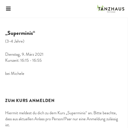
„Superminis“
(3-4 Jahre)
Dienstag, 9. März 2021
Kurszeit: 16:15 - 16:55
bei Michele
ZUM KURS ANMELDEN
Hiermit meldest du dich zu dem Kurs „Superminis“ an. Bitte beachte,
dass aus aktuellen Anlass pro Person/Paar nur eine Anmeldung zulässig
ist.