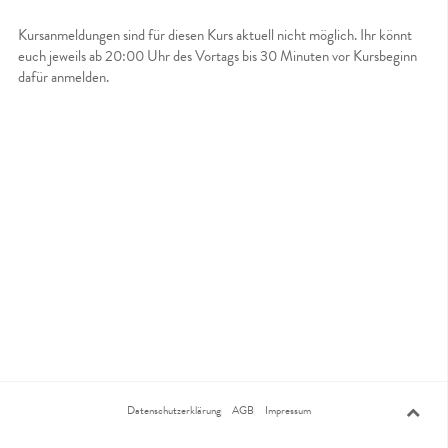
Kursanmeldungen sind für diesen Kurs aktuell nicht möglich. Ihr könnt
euch jeweils ab 20:00 Uhr des Vortags bis 30 Minuten vor Kursbeginn
dafür anmelden.
Datenschutzerklärung
AGB
Impressum