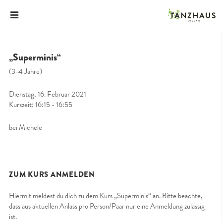
„Superminis“
(3-4 Jahre)
Dienstag, 16. Februar 2021
Kurszeit: 16:15 - 16:55
bei Michele
ZUM KURS ANMELDEN
Hiermit meldest du dich zu dem Kurs „Superminis“ an. Bitte beachte,
dass aus aktuellen Anlass pro Person/Paar nur eine Anmeldung zulässig
ist.