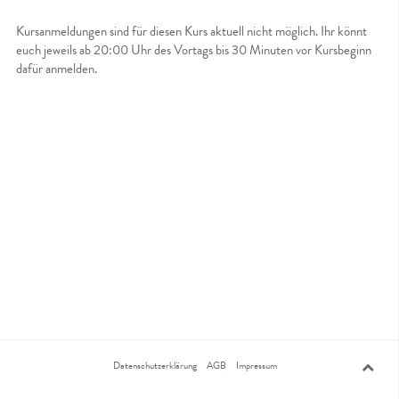
Kursanmeldungen sind für diesen Kurs aktuell nicht möglich. Ihr könnt
euch jeweils ab 20:00 Uhr des Vortags bis 30 Minuten vor Kursbeginn
dafür anmelden.
Datenschutzerklärung
AGB
Impressum