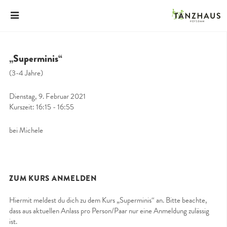
„Superminis“
(3-4 Jahre)
Dienstag, 9. Februar 2021
Kurszeit: 16:15 - 16:55
bei Michele
ZUM KURS ANMELDEN
Hiermit meldest du dich zu dem Kurs „Superminis“ an. Bitte beachte,
dass aus aktuellen Anlass pro Person/Paar nur eine Anmeldung zulässig
ist.