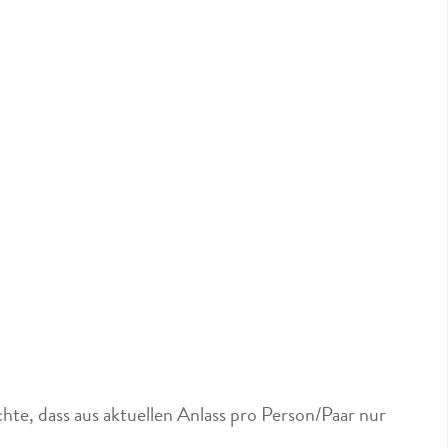
hte, dass aus aktuellen Anlass pro Person/Paar nur