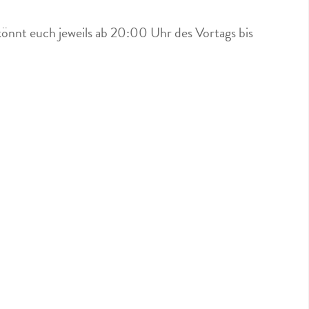
könnt euch jeweils ab 20:00 Uhr des Vortags bis