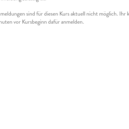
meldungen sind für diesen Kurs aktuell nicht möglich. Ihr 
uten vor Kursbeginn dafür anmelden.