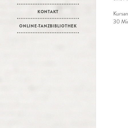
KONTAKT
Kursan
30 Min
ONLINE-TANZBIBLIOTHEK