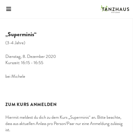
„Superminis“
(3-4 Jahre)
Dienstag, 8. Dezember 2020
Kurszeit: 16:15 - 16:55
bei Michele
ZUM KURS ANMELDEN
Hiermit meldest du dich zu dem Kurs „Superminis“ an. Bitte beachte,
dass aus aktuellen Anlass pro Person/Paar nur eine Anmeldung zulässig
ist.