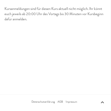
Kursanmeldungen sind für diesen Kurs aktuell nicht möglich. Ihr könnt
euch jeweils ab 20:00 Uhr des Vortags bis 30 Minuten vor Kursbeginn
dafür anmelden.
Datenschutzerklärung
AGB
Impressum