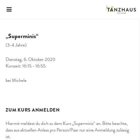
„Superminis“
(3-4 Jahre)
Dienstag, 6. Oktober 2020
Kurszeit: 16:15 - 16:55
bei Michele
ZUM KURS ANMELDEN
Hiermit meldest du dich zu dem Kurs „Superminis“ an. Bitte beachte,
dass aus aktuellen Anlass pro Person/Paar nur eine Anmeldung zulässig
ist.