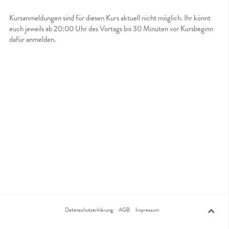
Kursanmeldungen sind für diesen Kurs aktuell nicht möglich. Ihr könnt
euch jeweils ab 20:00 Uhr des Vortags bis 30 Minuten vor Kursbeginn
dafür anmelden.
Datenschutzerklärung
AGB
Impressum