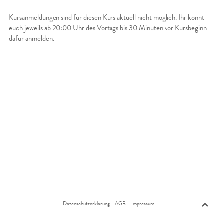
Kursanmeldungen sind für diesen Kurs aktuell nicht möglich. Ihr könnt
euch jeweils ab 20:00 Uhr des Vortags bis 30 Minuten vor Kursbeginn
dafür anmelden.
Datenschutzerklärung
AGB
Impressum