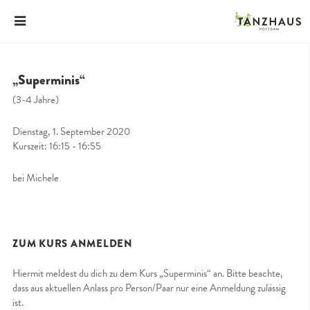
„Superminis“
(3-4 Jahre)
Dienstag, 1. September 2020
Kurszeit: 16:15 - 16:55
bei Michele
ZUM KURS ANMELDEN
Hiermit meldest du dich zu dem Kurs „Superminis“ an. Bitte beachte,
dass aus aktuellen Anlass pro Person/Paar nur eine Anmeldung zulässig
ist.